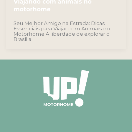
Viajando com animais no
motorhome
Seu Melhor Amigo na Estrada: Dicas
Essenciais para Viajar com Animais no
Motorhome A liberdade de explorar o
Brasil a